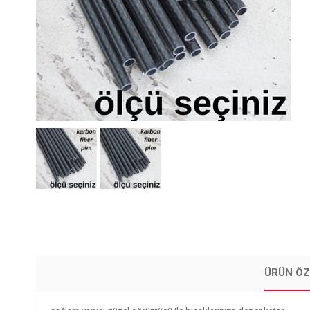
ÜRÜN ÖZ