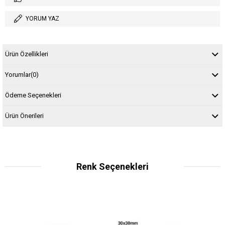
YORUM YAZ
Ürün Özellikleri
Yorumlar
(0)
Ödeme Seçenekleri
Ürün Önerileri
Renk Seçenekleri