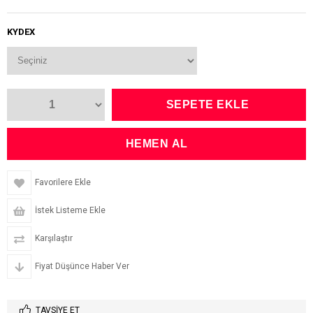
KYDEX
Favorilere Ekle
İstek Listeme Ekle
Karşılaştır
Fiyat Düşünce Haber Ver
TAVSIYE ET