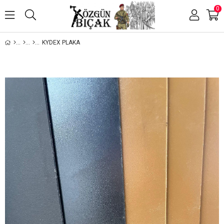
0
KYDEX PLAKA