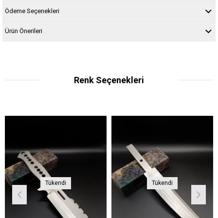
Ödeme Seçenekleri
Ürün Önerileri
Renk Seçenekleri
Tükendi
Tükendi